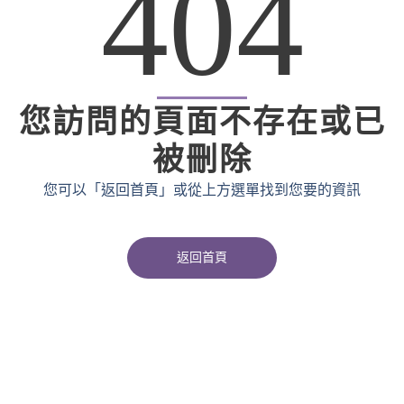
404
您訪問的頁面不存在或已
被刪除
您可以「返回首頁」或從上方選單找到您要的資訊
返回首頁