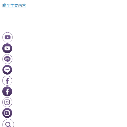
跳至主要內容