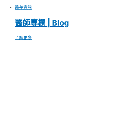
醫美資訊
醫師專欄 | Blog
了解更多