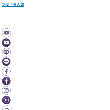
跳至主要內容