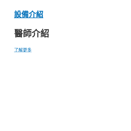
設備介紹
醫師介紹
了解更多