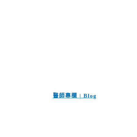
醫師專欄 | Blog