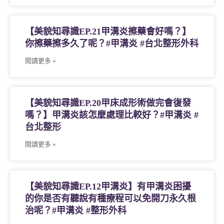
【美貌知尋識EP.21甲溝炎擦藥會好嗎？】
你擦藥擦多久了呢？#甲溝炎 #台北整形外科
閱讀更多 »
【美貌知尋識EP.20甲床成形術做完會復發
嗎？】甲溝炎該怎麼處理比較好？#甲溝炎 #
台北整形
閱讀更多 »
【美貌知尋識EP.12甲溝炎】有甲溝炎困擾
的你是否有聽說有種療程可以免開刀永久根
治呢？#甲溝炎 #整形外科