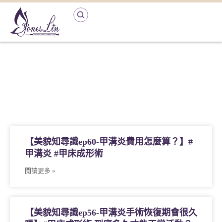
【美貌知尋識ep60-甲溝炎費用怎麼算？】#
甲溝炎 #甲床成形術
閱讀更多 »
【美貌知尋識ep56-甲溝炎手術恢復期會很久