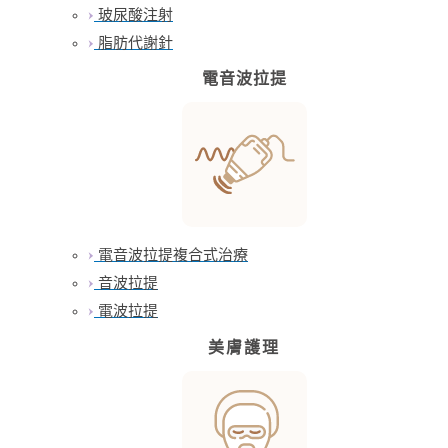
玻尿酸注射
脂肪代謝針
電音波拉提
電音波拉提複合式治療
音波拉提
電波拉提
美膚護理