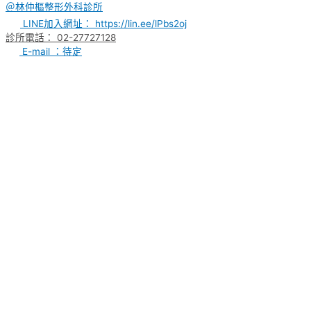
＠林仲樞整形外科診所
LINE加入網址： https://lin.ee/lPbs2oj
診所電話： 02-27727128
E-mail ：待定