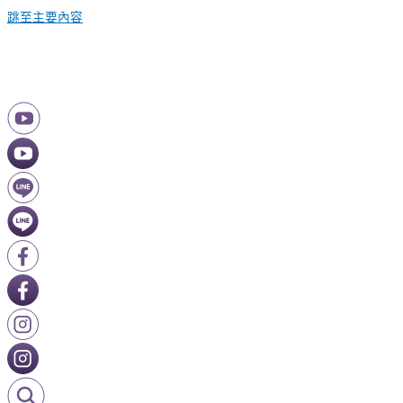
跳至主要內容