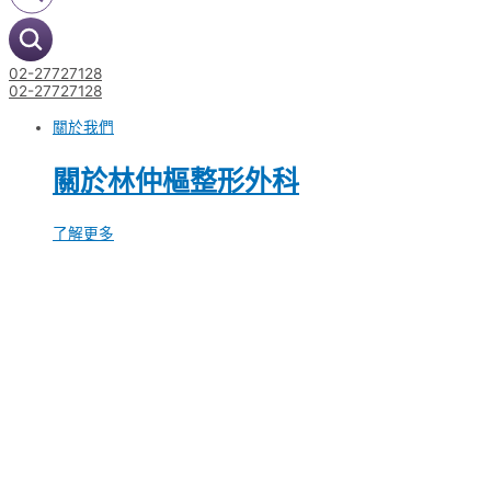
02-27727128
02-27727128
關於我們
關於林仲樞整形外科
了解更多