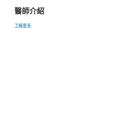
醫師介紹
了解更多