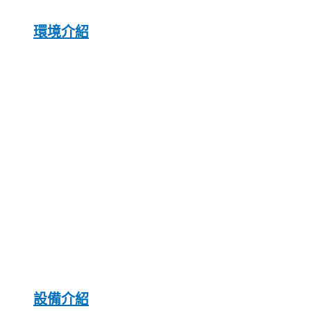
環境介紹
設備介紹