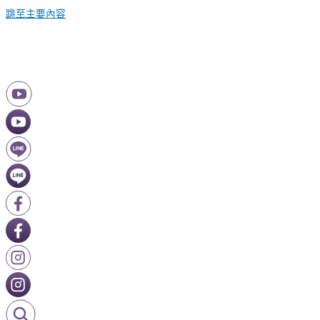
跳至主要內容