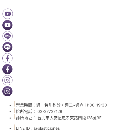
營業時間：週一特別約診，週二~週六 11:00-19:30
診所電話： 02-27727128
診所地址： 台北市大安區忠孝東路四段128號3F
LINE ID：@plasticjones