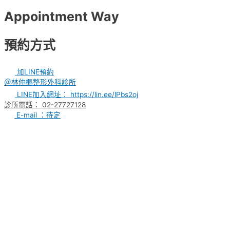
Appointment Way
預約方式
加LINE預約
＠林仲樞整形外科診所
LINE加入網址： https://lin.ee/lPbs2oj
診所電話： 02-27727128
E-mail ：待定