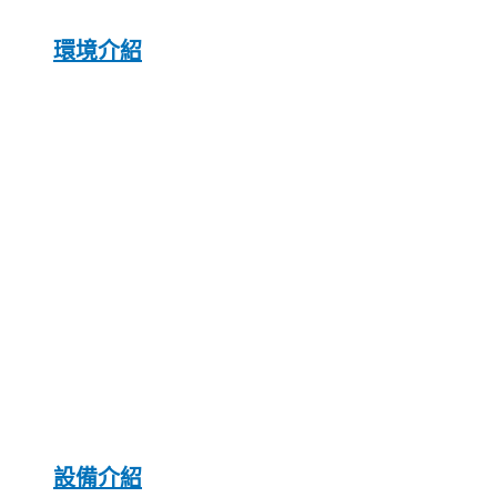
環境介紹
設備介紹