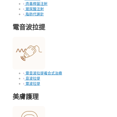
肉毒桿菌注射
玻尿酸注射
脂肪代謝針
電音波拉提
電音波拉提複合式治療
音波拉提
電波拉提
美膚護理