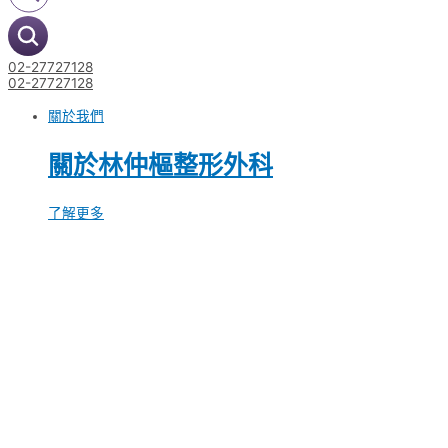
02-27727128
02-27727128
關於我們
關於林仲樞整形外科
了解更多