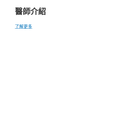
醫師介紹
了解更多