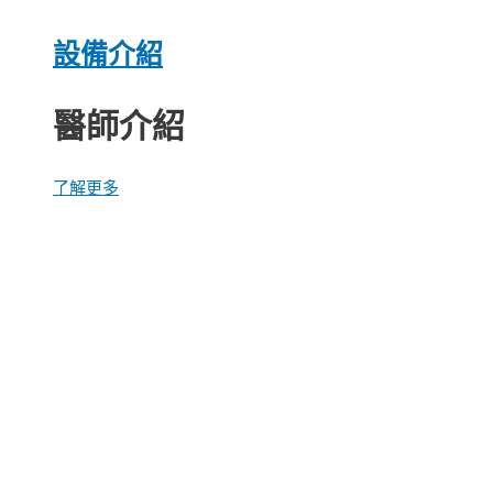
設備介紹
醫師介紹
了解更多