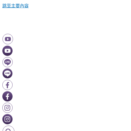
跳至主要內容