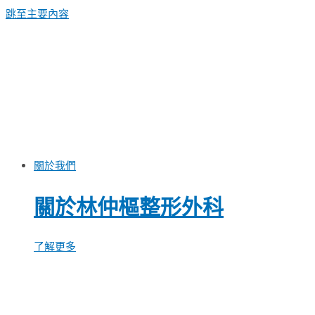
跳至主要內容
關於我們
關於林仲樞整形外科
了解更多