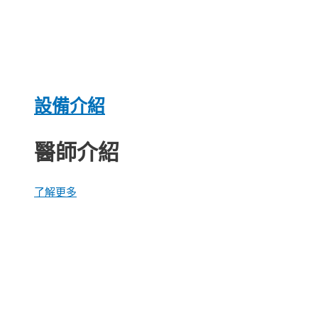
設備介紹
醫師介紹
了解更多