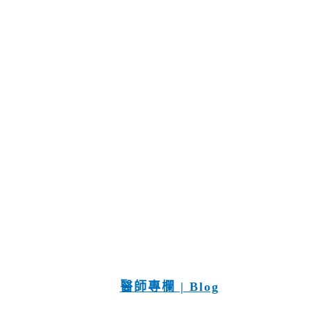
醫師專欄 | Blog