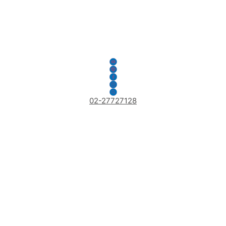
02-27727128