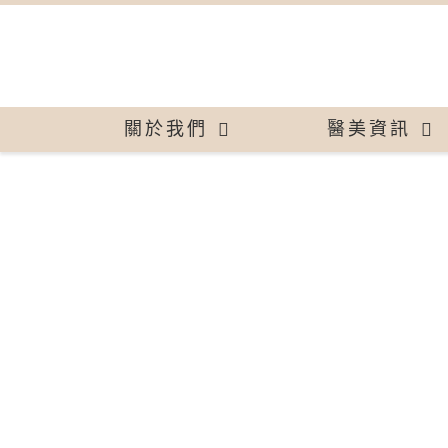
關於我們
醫美資訊