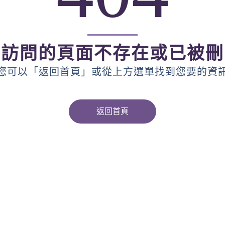
您訪問的頁面不存在或已被刪
您可以「返回首頁」或從上方選單找到您要的資
返回首頁