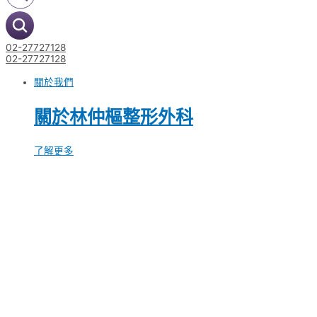
02-27727128
02-27727128
關於我們
關於林仲樞整形外科
了解更多