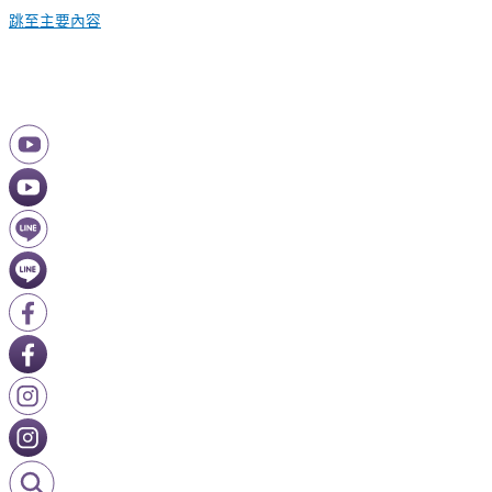
跳至主要內容