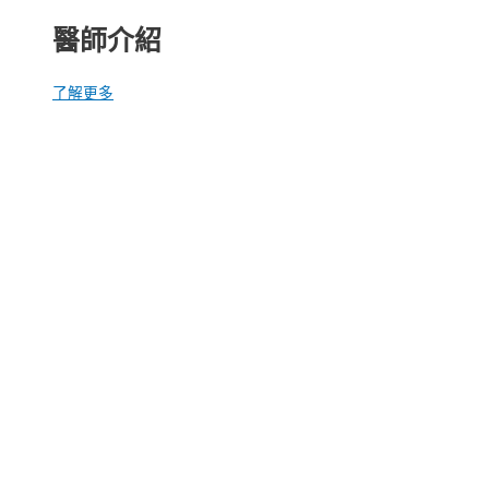
醫師介紹
了解更多