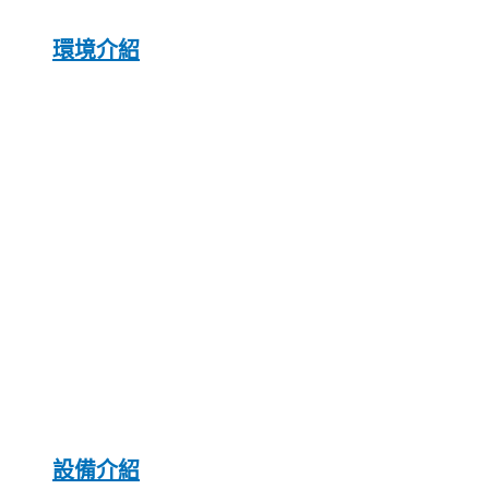
環境介紹
設備介紹