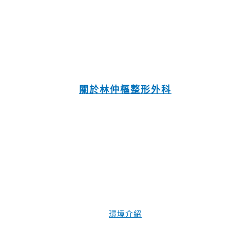
關於林仲樞整形外科
環境介紹