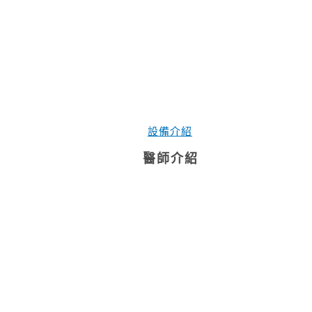
設備介紹
醫師介紹