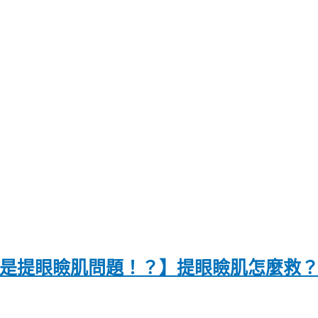
定都是提眼瞼肌問題！？】提眼瞼肌怎麼救