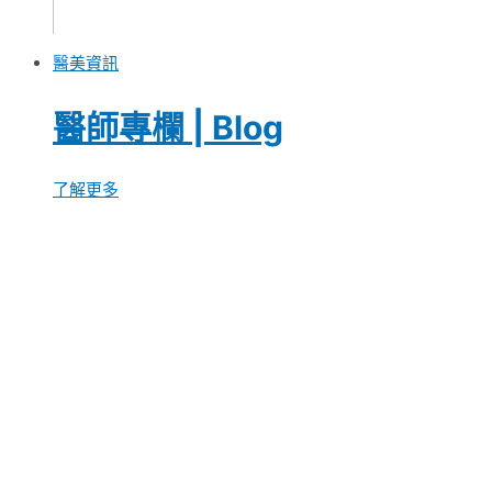
醫美資訊
醫師專欄 | Blog
了解更多