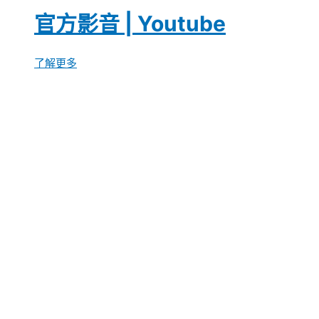
官方影音 | Youtube
了解更多