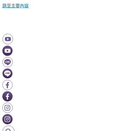
跳至主要內容