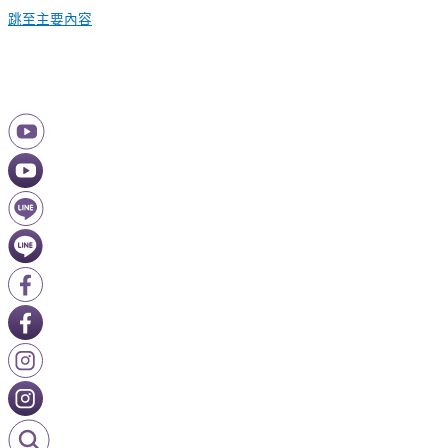
跳至主要內容