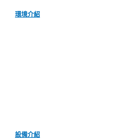
環境介紹
設備介紹