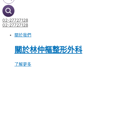
02-27727128
02-27727128
關於我們
關於林仲樞整形外科
了解更多