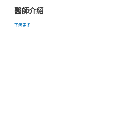
醫師介紹
了解更多