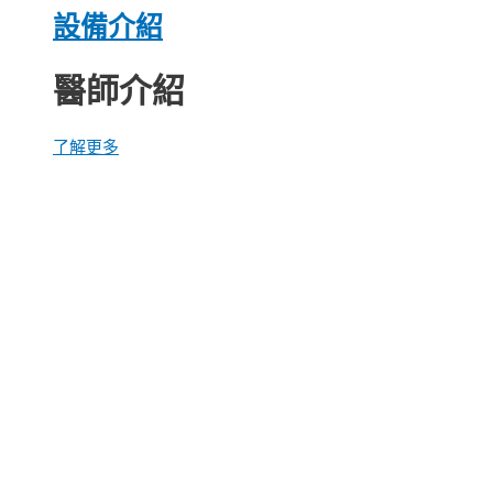
設備介紹
醫師介紹
了解更多