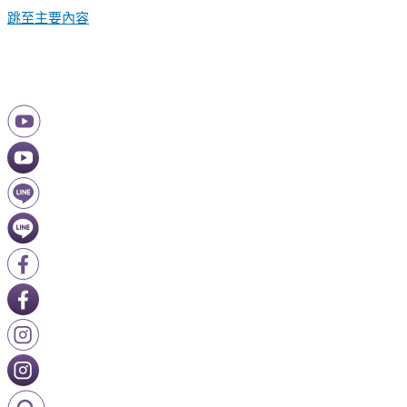
跳至主要內容