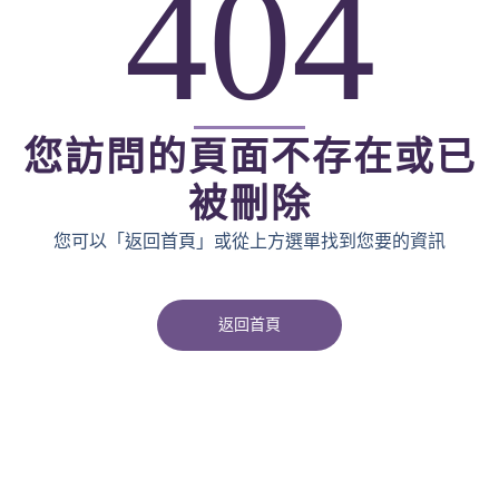
404
您訪問的頁面不存在或已
被刪除
您可以「返回首頁」或從上方選單找到您要的資訊
返回首頁